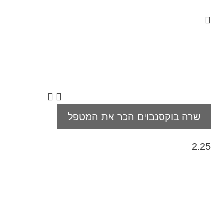
שרה בוקסנבוים הכר את המטפל
2:25