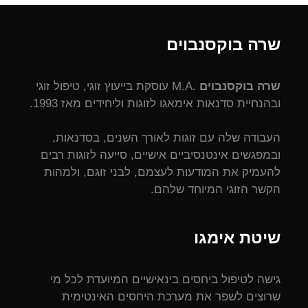
שרה בוקסנבוים
שרה בוקסנבוים
.M.A עוסקת בייעוץ זוגי, טיפול זוגי
ובהנחיית סדנאות אימאגו לזוגות וליחידים מאז 1993.
העבודה שלה עם זוגות לאורך השנים, בסדנאות,
ובמפגשים אינטנסיביים אישיים, סייעה לזוגות רבים
להעמיק את המודעות לעצמם, לבני זוגם, ולמהות
הקשר הזוגי המיוחד שלהם.
שיטת אימגו
גישה לטיפול ביחסים בינאישיים המיועדת לכל מי
שרוצים לשפר את מערכת היחסים האינטימית