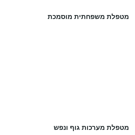
מטפלת משפחתית מוסמכת
מטפלת מערכות גוף ונפש