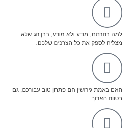
למה בחרתם, מודע ולא מודע, בבן זוג שלא
מצליח לספק את כל הצרכים שלכם.
האם באמת גירושין הם פתרון טוב עבורכם, גם
בטווח הארוך