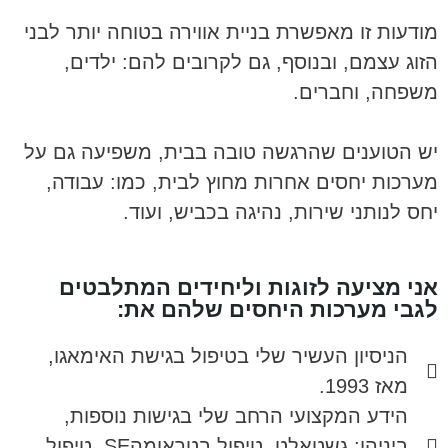
מודעות זו מאפשרת בניית אווירה בטוחה יותר לבני
הזוג עצמם, ובנוסף, גם לקרובים להם: ילדים,
משפחה, וחברים.
יש הטוענים שהרגשה טובה בבית, משפיעה גם על
מערכות יחסים אחרות מחוץ לבית, כמו: עבודה,
יחס לנותני שירות, נהיגה בכביש, ועוד.
אני מציעה לזוגות וליחידים המתלבטים
לגבי מערכות היחסים שלהם את:
הניסיון העשיר שלי בטיפול בגישת האימאגו,
מאז 1993.
הידע המקצועי הרחב שלי בגישות נוספות,
ביניהן: גשטאלט, טיפול בטראומהSE, טיפול