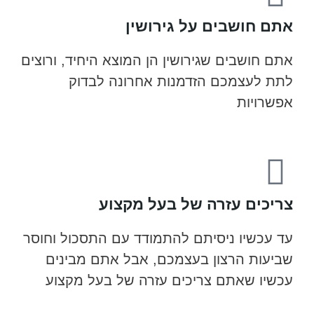
אתם חושבים על גירושין
אתם חושבים שגירושין הן המוצא היחיד, ורוצים
לתת לעצמכם הזדמנות אחרונה לבדוק
אפשרויות
צריכים עזרה של בעל מקצוע
עד עכשיו ניסיתם להתמודד עם התסכול וחוסר
שביעות הרצון בעצמכם, אבל אתם מבינים
עכשיו שאתם צריכים עזרה של בעל מקצוע