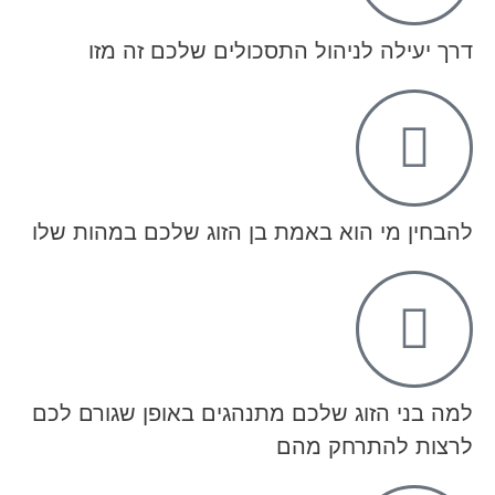
דרך יעילה לניהול התסכולים שלכם זה מזו
להבחין מי הוא באמת בן הזוג שלכם במהות שלו
למה בני הזוג שלכם מתנהגים באופן שגורם לכם
לרצות להתרחק מהם