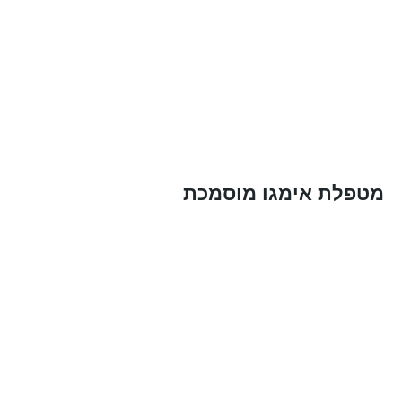
מטפלת אימגו מוסמכת