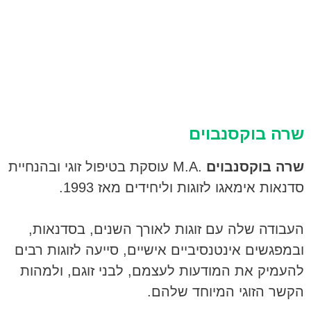
שרה בוקסנבוים
שרה בוקסנבוים
.M.A עוסקת בטיפול זוגי ובהנחיית
סדנאות אימאגו לזוגות וליחידים מאז 1993.
העבודה שלה עם זוגות לאורך השנים, בסדנאות,
ובמפגשים אינטנסיביים אישיים, סייעה לזוגות רבים
להעמיק את המודעות לעצמם, לבני זוגם, ולמהות
הקשר הזוגי המיוחד שלהם.