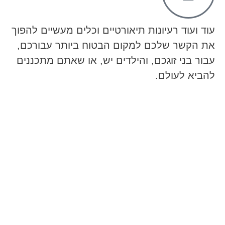
עוד ועוד רעיונות תיאורטיים וכלים מעשיים להפוך
את הקשר שלכם למקום הבטוח ביותר עבורכם,
עבור בני זוגכם, והילדים יש, או שאתם מתכננים
להביא לעולם.