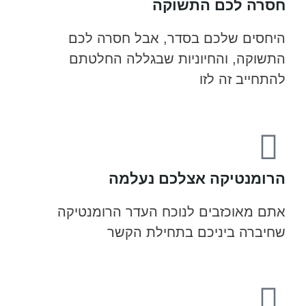
חסרה לכם התשוקה
היחסים שלכם בסדר, אבל חסרה לכם
התשוקה, והחיוניות שבגללה החלטתם
להתחייב זה לזו
הרומנטיקה אצלכם נעלמה
אתם מאוכזבים לנוכח העדר הרומנטיקה
שחיברה ביניכם בתחילת הקשר