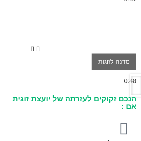
סדנה לזוגות
0:48
הנכם זקוקים לעזרתה של יועצת זוגית
אם :