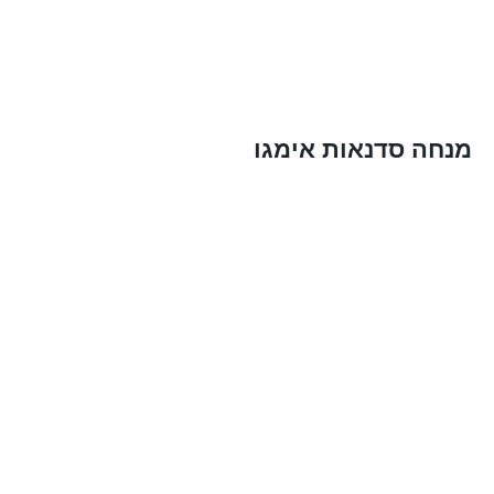
מנחה סדנאות אימגו