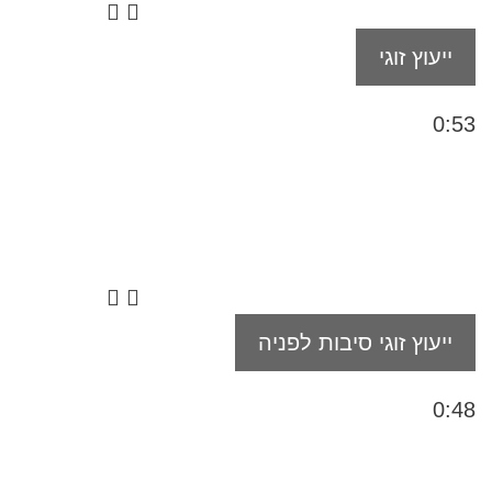
ייעוץ זוגי
0:53
ייעוץ זוגי סיבות לפניה
0:48