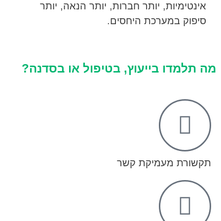
אינטימיות, יותר חברות, יותר הנאה, יותר
סיפוק במערכת היחסים.
מה תלמדו בייעוץ, בטיפול או בסדנה?
תקשורת מעמיקת קשר