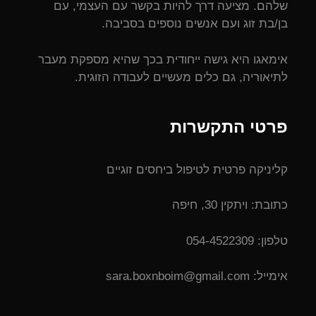
שלהם. מציעה דרך להיות בקשר עם העצמי, עם
בן/בת זוג ועם אנשים נוספים בסביבה.
אימאגו היא גישה ייחודית בכך שהיא מספקת מעבר
לתיאוריה, גם כלים מעשיים לעבודה הזוגית.
פרטי התקשרות
קליניקה פרטית לטיפול ביחסים זוגיים
כתובת: ויתקין 30, חיפה
טלפון: 054-4522309
אימייל: sara.boxnboim@gmail.com