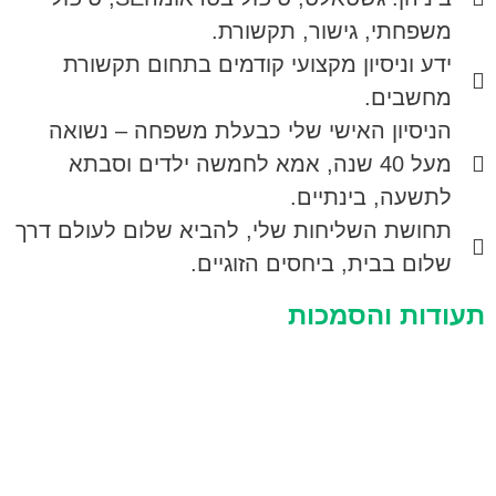
משפחתי, גישור, תקשורת.
ידע וניסיון מקצועי קודמים בתחום תקשורת
מחשבים.
הניסיון האישי שלי כבעלת משפחה – נשואה
מעל 40 שנה, אמא לחמשה ילדים וסבתא
לתשעה, בינתיים.
תחושת השליחות שלי, להביא שלום לעולם דרך
שלום בבית, ביחסים הזוגיים.
תעודות והסמכות