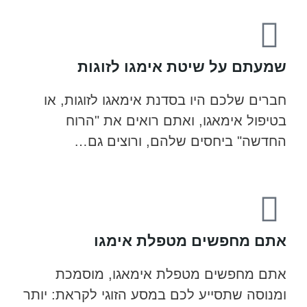
שמעתם על שיטת אימגו לזוגות
חברים שלכם היו בסדנת אימאגו לזוגות, או
בטיפול אימאגו, ואתם רואים את "הרוח
החדשה" ביחסים שלהם, ורוצים גם…
אתם מחפשים מטפלת אימגו
אתם מחפשים מטפלת אימאגו, מוסמכת
ומנוסה שתסייע לכם במסע הזוגי לקראת: יותר