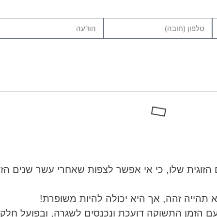
זוגית שלו, כי אי אפשר לצפות שאחרי עשר שנים הזוגי
א תהייה זהה, אך היא יכולה להיות משופרת!
ם הזמן התשוקה דועכת ונכנסים לשגרה, ובפועל חלק 