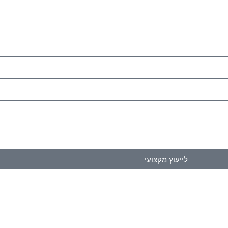
לייעוץ מקצועי