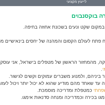
לייעוץ מקצועי
רה בוקסנבוים
במקום שקט ונעים בשכונת אחוזה בחיפה.
תוח פתח לעולם הקסום והמהנה של יחסים בינאישיים מ
יקה, מהמחזור הראשון של מטפלים בישראל, אני עוסקת
י
.
יניהם, ולמנוע משברים עמוקים וקשים לגישור.
 שאחד מהם מודיע שהוא לא יכול יותר ויכול לעזוב
שפחתי
כמטפלת ומדריכה מוסמכת.
ו בכירה וכמדריכה ומנחה סדנאות אימגו.