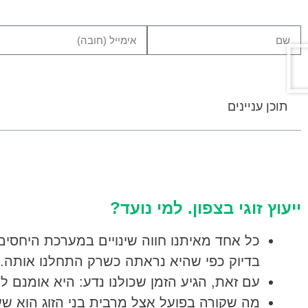
תוכן עניינים
ייעוץ זוגי בצפון. למי נועד?
כל אחד מאיתנו חווה שינויים במערכת היחסים ה
בדיוק כפי שהיא נראתה כשרק התחלנו אותה.
עם זאת, הגיע הזמן שכולנו נדע: היא אומנם ל
מה שקורה בפועל אצל מרבית בני הזוג הוא שע