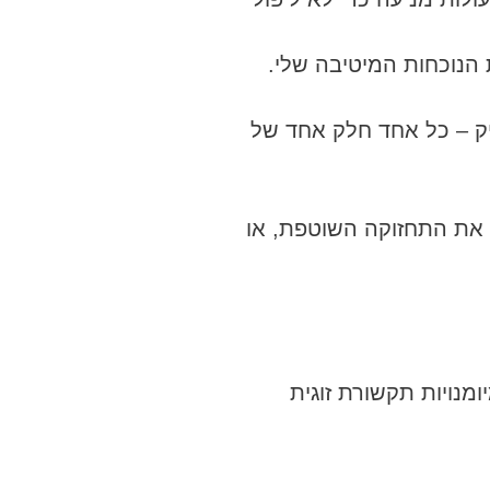
 הנוכחות המיטיבה שלי.
יק – כל אחד חלק אחד של
ן את התחזוקה השוטפת, או
מנויות תקשורת זוגית