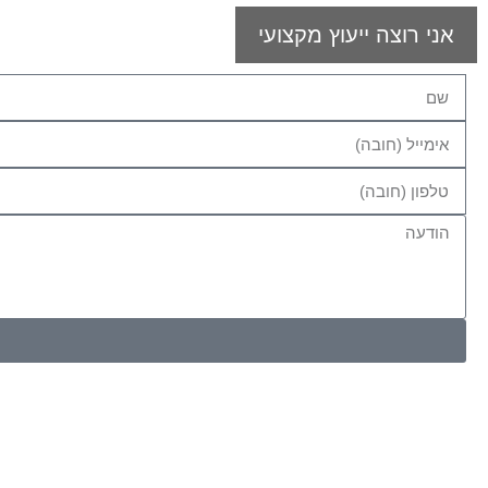
אני רוצה ייעוץ מקצועי