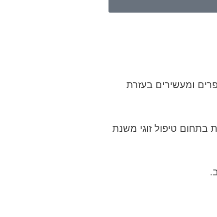
פרים ומעשירים בעזרת
 בתחום טיפול זוגי משנת
.