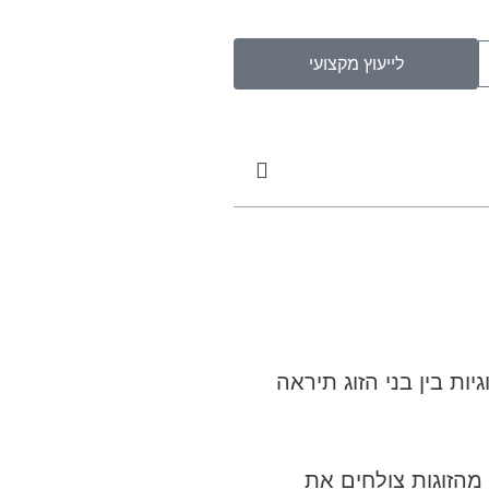
לייעוץ מקצועי
ות בין בני הזוג תיראה
מהזוגות צולחים את