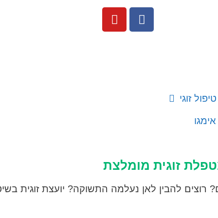
טיפול זוגי
אימגו
 מטפלת זוגית מומלצת
 רוצים להבין לאן נעלמה התשוקה? יועצת זוגית בשי