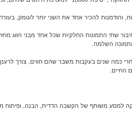
ח, והזדמנות להכיר אחד את השני יותר לעומק, בעזרת
חיבור שתי התמונות החלקיות שכל אחד מבני הזוג מחז
 התמונה השלמה.
 אחרי כמה שנים בעקבות משבר שהם חווים, צורך לרענ
ם החיים.
וקה למסע משותף של הקשבה הדדית, הבנה, ופיתוח מיו