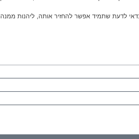
כדאי לדעת שתמיד אפשר להחזיר אותה, ליהנות ממנה