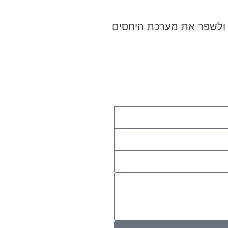
 ולשפר את מערכת היחסים