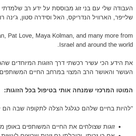
העבודה שלי עם בני זוג מבוססת על ידע רב שלמדתי מ
שלייפר, הארוויל הנדריקס, האל וסידרה סטון, ג'ינה רו
yman, Pat Love, Maya Kolman, and many more from
Israel and around the world.
את הידע הכי עשיר רכשתי דרך הזוגות המיוחדים שהגי
העושר והאושר הרב המצוי במרחב החיים המשותפים, 
המוטו המרכזי שמנחה אותי בטיפול בכל הזוגות:
"להיות בחיים שלהם כגלגל הצלה לתקופה שבה הם ל
זוגות שצולחים את החיים המשותפים באופן משב