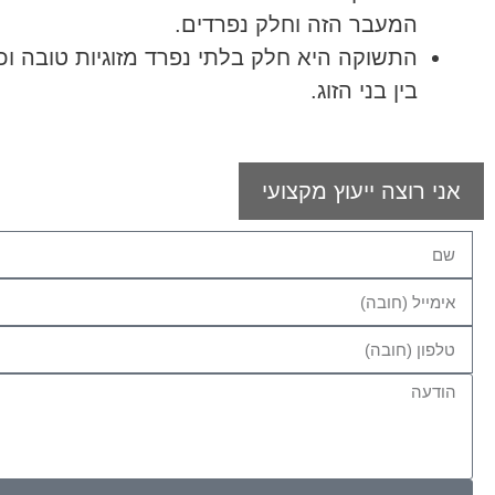
המעבר הזה וחלק נפרדים.
התשוקה היא חלק בלתי נפרד מזוגיות טובה ו
בין בני הזוג.
אני רוצה ייעוץ מקצועי