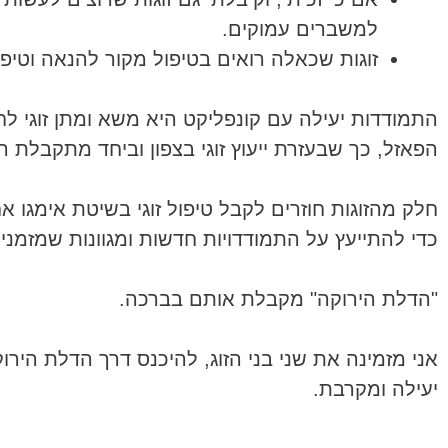
למשברים עמוקים.
זוגות שכאלה רואים בטיפול מקור להנאה וטיפו
התמודדות יעילה עם קונפליקט היא משא ומתן זוגי ל
הפאזל, כך שבעזרת ייעוץ זוגי בצפון וביחד מתקבלת
חלק מהזוגות חוזרים לקבל טיפול זוגי בשיטת אימגו
כדי להתייעץ על התמודדויות חדשות ומגוונות שמזמני
"הדלת הירוקה" מקבלת אותם בברכה.
אני מזמינה את שני בני הזוג, להיכנס דרך הדלת היר
יעילה ומקרבת.