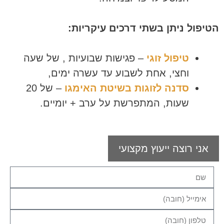
הטיפול ניתן בשתי דרכים עיקריות:
טיפול זוגי
– פגישות שבועיות , של שעה
וחצי, אחת לשבוע עד עשרה ימים,
סדנה לזוגות בשיטת האימגו
– של 20
שעות, המתפרשת על ערב + יומיים.
אני רוצה ייעוץ מקצועי