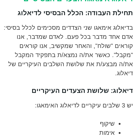
תחילת העבודה: הכלל הבסיסי לדיאלוג
בדיאלוג אימאגו שני הצדדים מסכימים לכלל בסיסי:
אדם אחד מדבר בכל פעם. לאדם שמדבר, אנו
קוראים "שולח", והאחר שמקשיב, אנו קוראים
"מקבל". כאשר את/ה נמצא/ת בתפקיד המקבל
את/ה מבצע/ת את שלושת השלבים העיקריים של
דיאלוג.
דיאלוג: שלושת הצעדים העיקריים
יש 3 שלבים עיקריים לדיאלוג האימאגו:
שיקוף
אימות