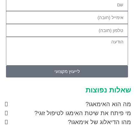
לייעוץ מקצועי
שאלות נפוצות
מה הוא האימאגו?
מי פיתח את שיטת האימגו לטיפול זוגי?
מהו הדיאלוג של אימאגו?