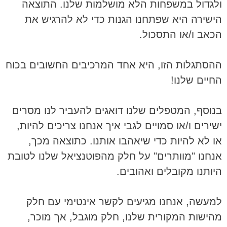
ולגדול במשפחות הלא מושלמות שלנו. התוצאה
הישירה היא שפתחנו הגנות כדי לא להרגיש את
הכאב ו/או התסכול.
ההסתגלות הזו, היא אחד המרכיבים החשובים בכוח
החיים שלנו!
בנוסף, המטפלים שלנו דואגים להעביר לנו מסרים
ישירים ו/או סמויים לגבי איך אנחנו צריכים להיות,
או לא להיות כדי שיאהבו אותנו. כתוצאה מכך,
אנחנו "מוותרים" על חלק מהפוטנציאל שלנו לטובת
היותנו מקובלים ואהובים.
למעשה, אנחנו מגיעים לקשר אינטימי עם חלק
מהישות המקורית שלנו, חלק מוגבל, אך מוכר,