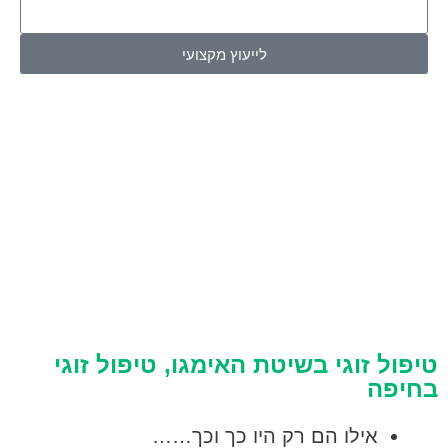
לייעוץ מקצועי
טיפול זוגי בשיטת האימגו, טיפול זוגי
בחיפה
אילו הם רק היו כך וכך……