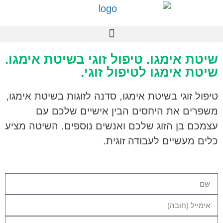
שיטת אימגו. טיפול זוגי בשיטת אימגו.
שיטת אימגו לטיפול זוגי.
טיפול זוגי בשיטת אימגו, סדנה לזוגות בשיטת אימגו,
משפרים את היחסים הבין אישיים שלכם עם
עצמכם בן הזוג שלכם ואנשים נוספים. השיטה מציע
כלים מעשיים לעבודה זוגית.