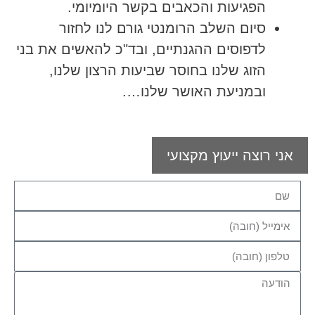
הפגיעות והכאבים בקשר היומיומי.
סיום השלב הרומנטי גורם לנו לחזור
לדפוסים ההגנתיים, ובד"כ להאשים את בני
הזוג שלנו בחוסר שביעות הרצון שלנו,
ובמניעת האושר שלנו….
אני רוצה ייעוץ מקצועי