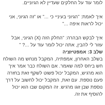
לומר עוד על החלקים שעדיין לא הגיוניים.
איך לאמת: "הגיוני בעיניי כי ..." או "זה הגיוני, אני
יכול לראות איפה ..."
איך לבקש הבהרה: "החלק הזה (X) הגיוני, אבל
עזור לי להבין, אתה יכול לומר עוד על ...? "
שלב 3: אמפטיזציה
בשלב האחרון, אמפתיה, המקבל מנחש מה השולח
חש ביחס למה שאמר. אם השולח כבר אמר איך
הוא מרגיש, המקבל יכול פשוט לשקף זאת בחזרה
פעם נוספת. עם זאת, המקבל יכול לחשוב על דרך
נוספת שבן זוגו מרגיש. זה המקום שבו הוא יכול
להוסיף את זה.