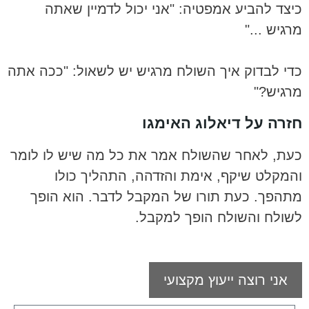
כיצד להביע אמפטיה: "אני יכול לדמיין שאתה
מרגיש ..."
כדי לבדוק איך השולח מרגיש יש לשאול: "ככה אתה
מרגיש?"
חזרה על דיאלוג האימגו
כעת, לאחר שהשולח אמר את כל מה שיש לו לומר
והמקלט שיקף, אימת והזדהה, התהליך כולו
מתהפך. כעת תורו של המקבל לדבר. הוא הופך
לשולח והשולח הופך למקבל.
אני רוצה ייעוץ מקצועי