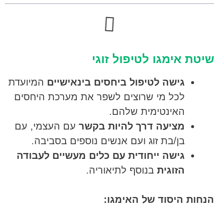
שיטת אימגו לטיפול זוגי
גישה לטיפול ביחסים בינאישיים
המיועדת
לכל מי שרוצים לשפר את מערכת היחסים
האינטימית שלהם.
מציעה דרך להיות בקשר
עם העצמי, עם
בן/בת זוג ועם אנשים נוספים בסביבה.
גישה ייחודית עם כלים מעשיים לעבודה
הזוגית
בנוסף לתיאוריה.
הנחות היסוד של האימגו: