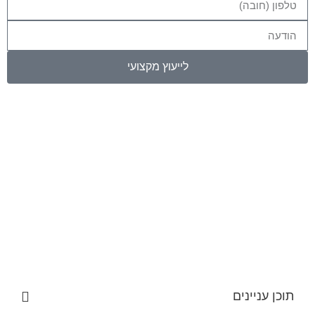
לייעוץ מקצועי
תוכן עניינים