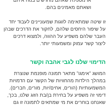
או מטפלת שאתם מרגישים בנוח איתם
ושאתם מאמינים בהם.
זו שיטה שמתאימה לזוגות שמעוניינים לעבוד יחד
על שיפור היחסים שלהם, לחקור את הדרכים שבהן
העבר שלהם משפיע על ההווה, ולמצוא דרכים
ליצור קשר עמוק ומשמעותי יותר.
הדימוי שלנו לגבי אהבה וקשר
המושג "אימגו" מתאר תמונה מופנמת שנוצרת
במהלך הילדות מהחוויות של הקשר עם הדמויות
המשמעותיות (הורים, אחים/יות, מורים, חברים).
דימוי זה משפיע על בחירת בן/בת הזוג שלנו, בכך,
שאנחנו בוחרים את מי שמתאים לתמונה זו גם