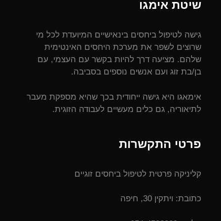
שיטת אימגו
גישה לטיפול ביחסים בינאישיים המיועדת לכל מי
שרוצים לשפר את מערכת היחסים האינטימית
שלהם. מציעה דרך להיות בקשר עם העצמי, עם
בן/בת זוג ועם אנשים נוספים בסביבה.
אימאגו היא גישה ייחודית בכך שהיא מספקת מעבר
לתיאוריה, גם כלים מעשיים לעבודה הזוגית.
פרטי התקשרות
קליניקה פרטית לטיפול ביחסים זוגיים
כתובת: ויתקין 30, חיפה