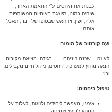
לבנות את היחסים ע"י התאמת האחר,
שיהיה כמונו, מיוצגת באותיות המשותפות
אלף, ושין, וזו האש שבסופו של דבר, תאכל
אותם.
ועם קורטוב של הומור:
לא זכו – שכנה ביניהם…… בגידה, מציאת מקורות
הנאה מחוץ למערכת היחסים, ניהול חיים מקבילים.
וכו'….
טיפול ביחסים:
אימגו, מאפשר ליחידים ולזוגות, לעלות על
המסע לריפוי וצמיחה.