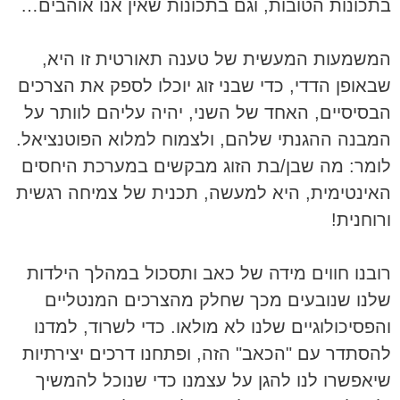
בתכונות הטובות, וגם בתכונות שאין אנו אוהבים…
המשמעות המעשית של טענה תאורטית זו היא,
שבאופן הדדי, כדי שבני זוג יוכלו לספק את הצרכים
הבסיסיים, האחד של השני, יהיה עליהם לוותר על
המבנה ההגנתי שלהם, ולצמוח למלוא הפוטנציאל.
לומר: מה שבן/בת הזוג מבקשים במערכת היחסים
האינטימית, היא למעשה, תכנית של צמיחה רגשית
ורוחנית!
רובנו חווים מידה של כאב ותסכול במהלך הילדות
שלנו שנובעים מכך שחלק מהצרכים המנטליים
והפסיכולוגיים שלנו לא מולאו. כדי לשרוד, למדנו
להסתדר עם "הכאב" הזה, ופתחנו דרכים יצירתיות
שיאפשרו לנו להגן על עצמנו כדי שנוכל להמשיך