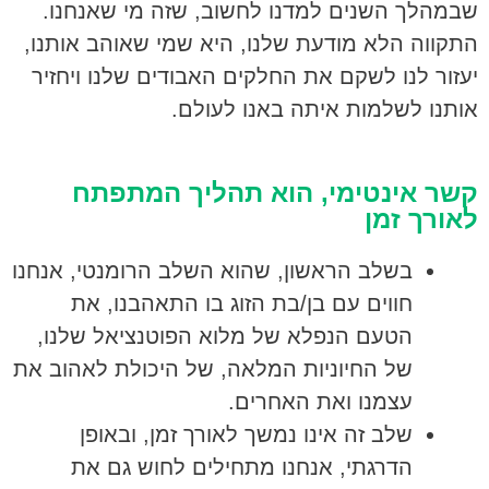
שבמהלך השנים למדנו לחשוב, שזה מי שאנחנו.
התקווה הלא מודעת שלנו, היא שמי שאוהב אותנו,
יעזור לנו לשקם את החלקים האבודים שלנו ויחזיר
אותנו לשלמות איתה באנו לעולם.
קשר אינטימי, הוא תהליך המתפתח
לאורך זמן
בשלב הראשון, שהוא השלב הרומנטי, אנחנו
חווים עם בן/בת הזוג בו התאהבנו, את
הטעם הנפלא של מלוא הפוטנציאל שלנו,
של החיוניות המלאה, של היכולת לאהוב את
עצמנו ואת האחרים.
שלב זה אינו נמשך לאורך זמן, ובאופן
הדרגתי, אנחנו מתחילים לחוש גם את