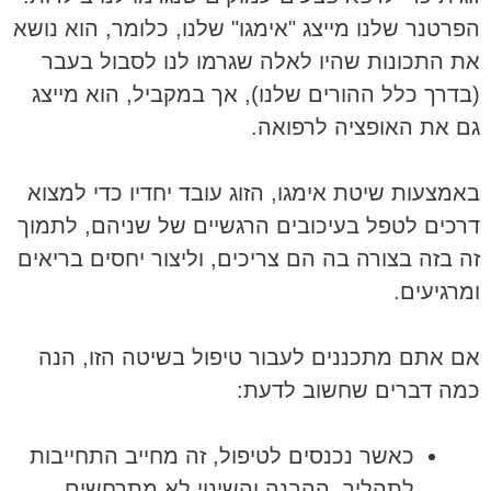
הפרטנר שלנו מייצג "אימגו" שלנו, כלומר, הוא נושא
את התכונות שהיו לאלה שגרמו לנו לסבול בעבר
(בדרך כלל ההורים שלנו), אך במקביל, הוא מייצג
גם את האופציה לרפואה.
באמצעות שיטת אימגו, הזוג עובד יחדיו כדי למצוא
דרכים לטפל בעיכובים הרגשיים של שניהם, לתמוך
זה בזה בצורה בה הם צריכים, וליצור יחסים בריאים
ומרגיעים.
אם אתם מתכננים לעבור טיפול בשיטה הזו, הנה
כמה דברים שחשוב לדעת:
כאשר נכנסים לטיפול, זה מחייב התחייבות
לתהליך. ההבנה והשינוי לא מתרחשים