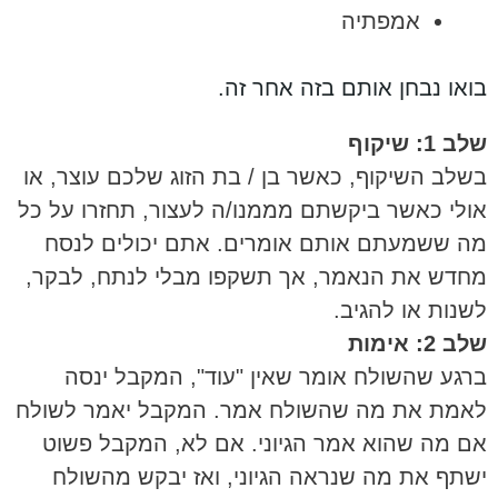
אמפתיה
בואו נבחן אותם בזה אחר זה.
שלב 1: שיקוף
בשלב השיקוף, כאשר בן / בת הזוג שלכם עוצר, או
אולי כאשר ביקשתם מממנו/ה לעצור, תחזרו על כל
מה ששמעתם אותם אומרים. אתם יכולים לנסח
מחדש את הנאמר, אך תשקפו מבלי לנתח, לבקר,
לשנות או להגיב.
שלב 2: אימות
ברגע שהשולח אומר שאין "עוד", המקבל ינסה
לאמת את מה שהשולח אמר. המקבל יאמר לשולח
אם מה שהוא אמר הגיוני. אם לא, המקבל פשוט
ישתף את מה שנראה הגיוני, ואז יבקש מהשולח