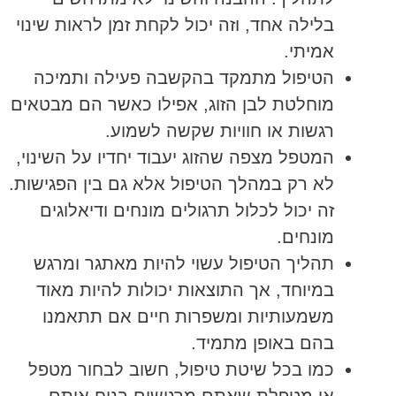
בלילה אחד, וזה יכול לקחת זמן לראות שינוי
אמיתי.
הטיפול מתמקד בהקשבה פעילה ותמיכה
מוחלטת לבן הזוג, אפילו כאשר הם מבטאים
רגשות או חוויות שקשה לשמוע.
המטפל מצפה שהזוג יעבוד יחדיו על השינוי,
לא רק במהלך הטיפול אלא גם בין הפגישות.
זה יכול לכלול תרגולים מונחים ודיאלוגים
מונחים.
תהליך הטיפול עשוי להיות מאתגר ומרגש
במיוחד, אך התוצאות יכולות להיות מאוד
משמעותיות ומשפרות חיים אם תתאמנו
בהם באופן מתמיד.
כמו בכל שיטת טיפול, חשוב לבחור מטפל