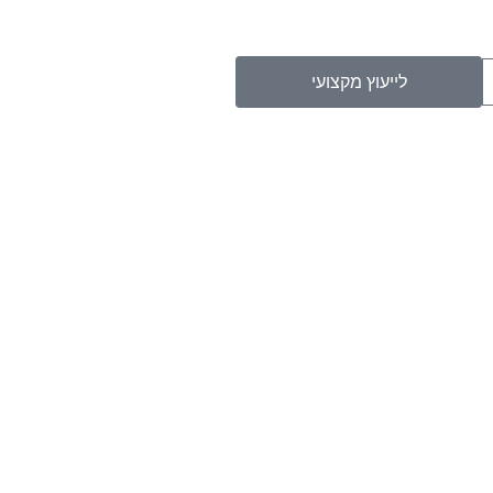
לייעוץ מקצועי