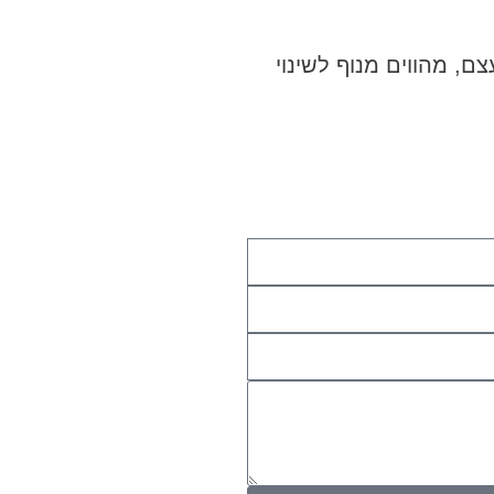
ם, מהווים מנוף לשינוי