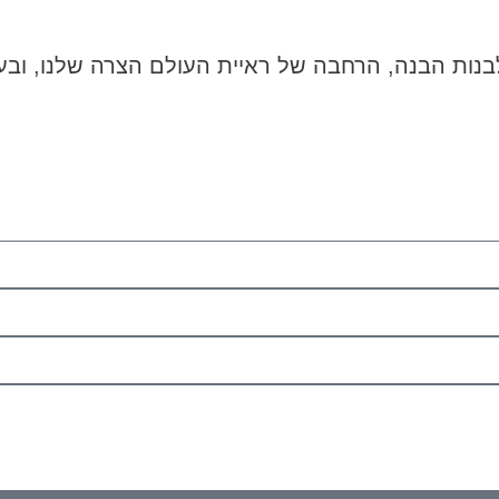
בנות הבנה, הרחבה של ראיית העולם הצרה שלנו, ובעצ