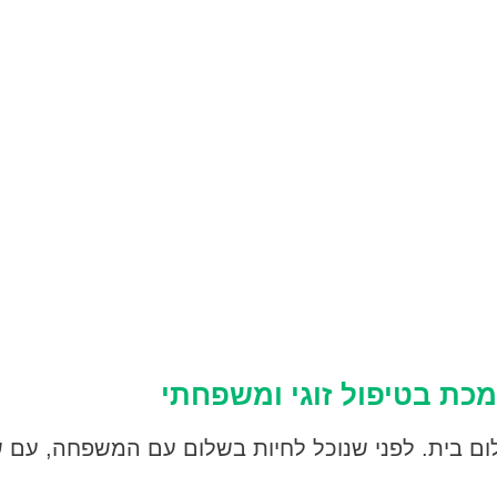
כת בטיפול זוגי ומשפחתי
ם בית. לפני שנוכל לחיות בשלום עם המשפחה, עם שכ