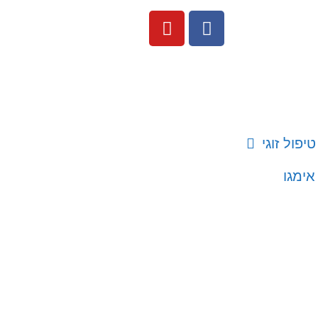
טיפול זוגי
אימגו