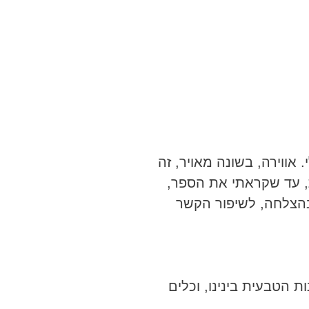
אווירה, בשונה מאויר, זה
ת, עד שקראתי את הספר,
 בהצלחה, לשיפור הקשר
 הטבעית בינינו, וכלים