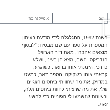
בשנת 1992, התגלגלה לידי מודעה בעיתון
המספרת על ספר עם שם מבטיח: "לבסוף
מוצאים אהבה", מאת ד"ר הארוויל
הנדריקס. השם, מצא חן בעיני, ושלא
כדרכי, הזמנתי אותו בדואר. כשהגיע,
קראתי אותו בשקיקה. הספר תאר, כמעט
במדויק, את מה שחוויתי ביחסים הזוגיים
שלי, את מה שרציתי לחוות ביחסים אלה,
ורעיונות שנשמעו לי הגיוניים כדי להשיג
זאת.