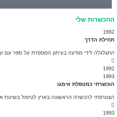
ההכשרות שלי
1992
תחילת הדרך
התגלגלה לידי מודעה בעיתון המספרת על ספר עם שם
1992
1993
הוכשרתי כמטפלת אימגו
הצטרפתי להכשרה הראשונה בארץ לטיפול בשיטת אימ
1993