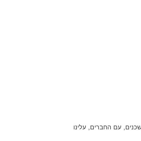
נים, עם החברים, עלינו