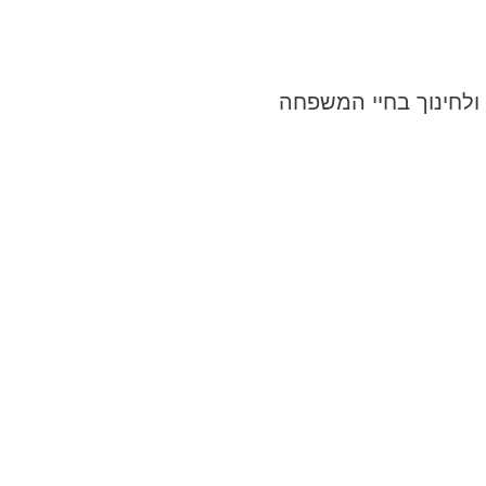
 ולחינוך בחיי המשפחה