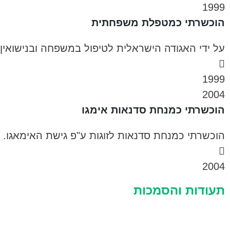
1999
הוכשרתי כמטפלת משפחתית
על ידי האגודה הישראלית לטיפול במשפחה ובנישואין
1999
2004
הוכשרתי כמנחת סדנאות אימגו
הוכשרתי כמנחת סדנאות לזוגות ע"פ גישת האימאגו.
2004
תעודות והסמכות