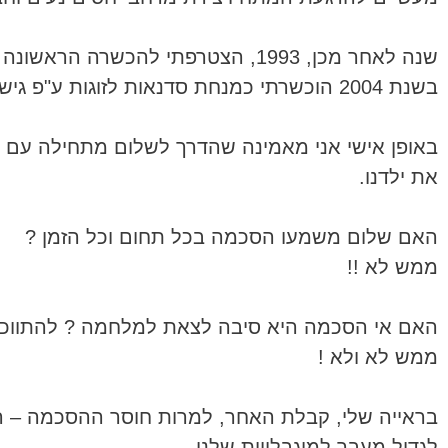
שנה לאחר מכן, 1993, הצטרפתי להכ
בשנת 2004 הוכשרתי כמנחת סדנאות לזוגות ע"פ גישת האימאגו.
באופן אישי אני מאמינה שהדרך לשלום מתחילה עם בנ
את ילדנו.
האם שלום משמעו הסכמה בכל תחום וכל הזמן ?
ממש לא !!
האם אי הסכמה היא סיבה לצאת למלחמה ? להתווכח 
ממש לא ולא !
בראייה שלי, קבלת האחר, למרות חוסר ההסכמה – ה
לגדול מעבר למוגבלויות שלנו…