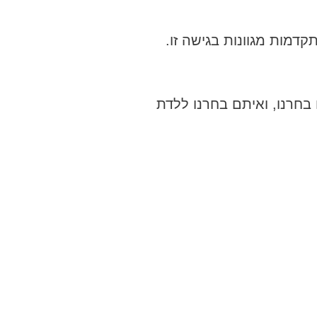
מתקדמות מגוונות בגישה זו.
בחרנו, ואיתם בחרנו ללדת