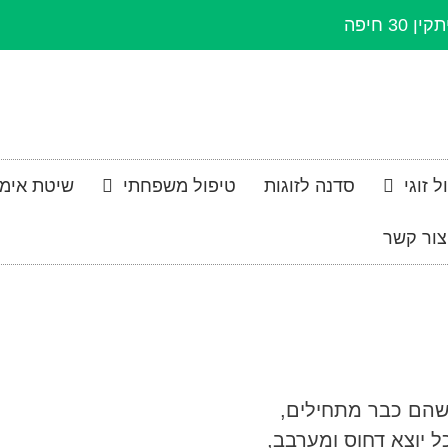
קין 30 חיפה
ל זוגי
סדנה לזוגות
טיפול משפחתי
שיטת אימג
צור קשר
שהם כבר מתחילים,
ל יוצא דחוס ומערבב,