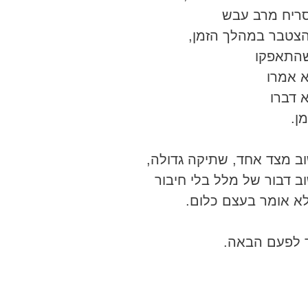
ריח מרב עבש
צטבר במהלך הזמן,
התאפקו
א אמרו
א דברו
ן.
וב מצד אחד, שתיקה גדולה,
וב דבור של מלל בלי חיבור
א אומר בעצם כלום.
 לפעם הבאה.