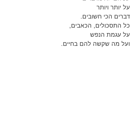
על יותר ויותר
דברים הכי חשובים.
כל התסכולים, הכאבים,
על עגמת הנפש
ועל מה שקשה להם בחיים.