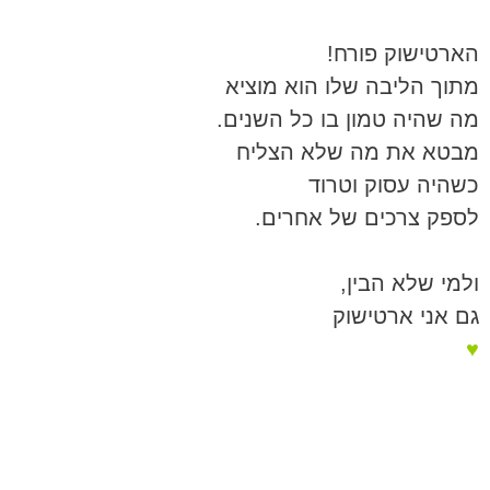
הארטישוק פורח!
מתוך הליבה שלו הוא מוציא
מה שהיה טמון בו כל השנים.
מבטא את מה שלא הצליח
כשהיה עסוק וטרוד
לספק צרכים של אחרים.
ולמי שלא הבין,
גם אני ארטישוק
♥