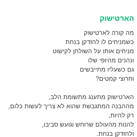
הארטישוק
מה קורה לארטישוק
כשמניחים לו להזדקן בנחת
מניחים אותו על השולחן לקישוט
ונהנים מהיופי שלו
גם כשעליו מתייבשים
וחרוצי קמטים?
הארטישוק מתענג מתשומת הלב,
מההבנה המתגבשת שהוא לא צריך לעשות כלום,
רק להיות,
להנות מהעולם שרוחש וגועש סביבו,
ולהזדקן בנחת.